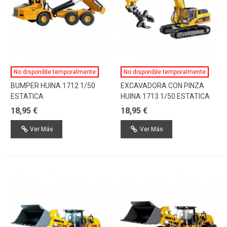
No disponible temporalmente
No disponible temporalmente
BUMPER HUINA 1712 1/50
EXCAVADORA CON PINZA
ESTATICA
HUINA 1713 1/50 ESTATICA
18,95 €
18,95 €
Ver Más
Ver Más