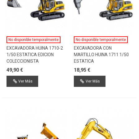
No disponible temporalmente
No disponible temporalmente
EXCAVADORA HUINA 1710-2
EXCAVADORA CON
1/50 ESTATICA EDICION
MARTILLO HUINA 1711 1/50
COLECCIONISTA
ESTATICA
49,90 €
18,95 €
Ver Más
Ver Más