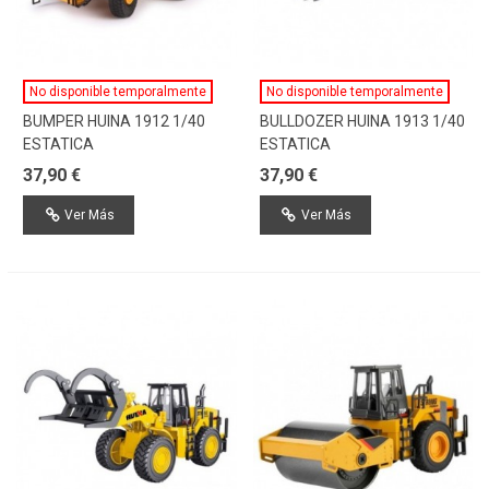
No disponible temporalmente
No disponible temporalmente
BUMPER HUINA 1912 1/40
BULLDOZER HUINA 1913 1/40
ESTATICA
ESTATICA
37,90 €
37,90 €
Ver Más
Ver Más