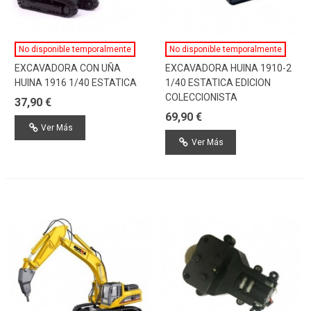
No disponible temporalmente
No disponible temporalmente
EXCAVADORA CON UÑA
EXCAVADORA HUINA 1910-2
HUINA 1916 1/40 ESTATICA
1/40 ESTATICA EDICION
COLECCIONISTA
37,90 €
69,90 €
Ver Más
Ver Más