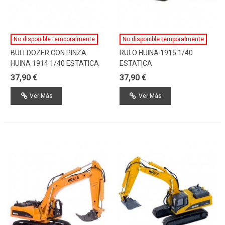
No disponible temporalmente
No disponible temporalmente
BULLDOZER CON PINZA
RULO HUINA 1915 1/40
HUINA 1914 1/40 ESTATICA
ESTATICA
37,90 €
37,90 €
Ver Más
Ver Más