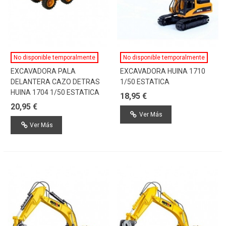
No disponible temporalmente
No disponible temporalmente
EXCAVADORA PALA
EXCAVADORA HUINA 1710
DELANTERA CAZO DETRAS
1/50 ESTATICA
HUINA 1704 1/50 ESTATICA
18,95 €
20,95 €
Ver Más
Ver Más