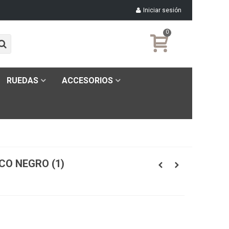
Iniciar sesión
0
RUEDAS
ACCESORIOS
CO NEGRO (1)