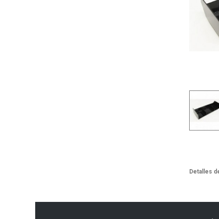
Detalles d