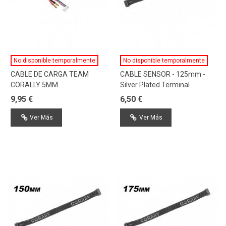
No disponible temporalmente
No disponible temporalmente
CABLE DE CARGA TEAM
CABLE SENSOR - 125mm -
CORALLY 5MM
Silver Plated Terminal
9,95 €
6,50 €
Ver Más
Ver Más