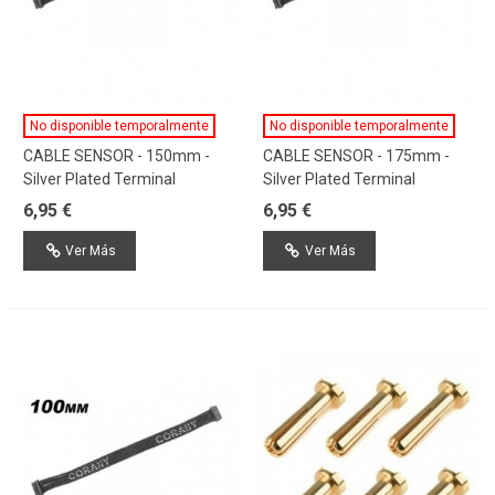
No disponible temporalmente
No disponible temporalmente
CABLE SENSOR - 150mm -
CABLE SENSOR - 175mm -
Silver Plated Terminal
Silver Plated Terminal
6,95 €
6,95 €
Ver Más
Ver Más