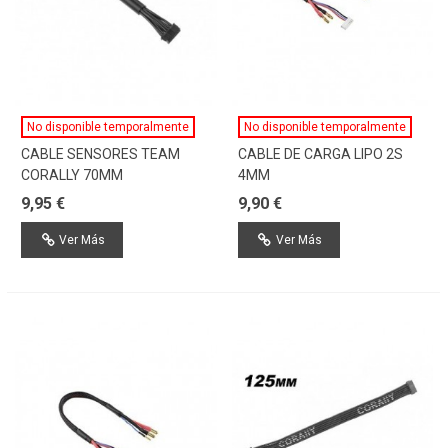
No disponible temporalmente
No disponible temporalmente
CABLE SENSORES TEAM
CABLE DE CARGA LIPO 2S
CORALLY 70MM
4MM
9,95 €
9,90 €
Ver Más
Ver Más