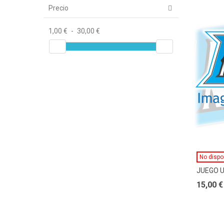
Precio
1,00 €
-
30,00 €
No dispo
JUEGO 
15,00 €