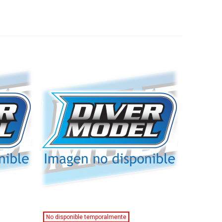
Ver Más
No disponible temporalmente