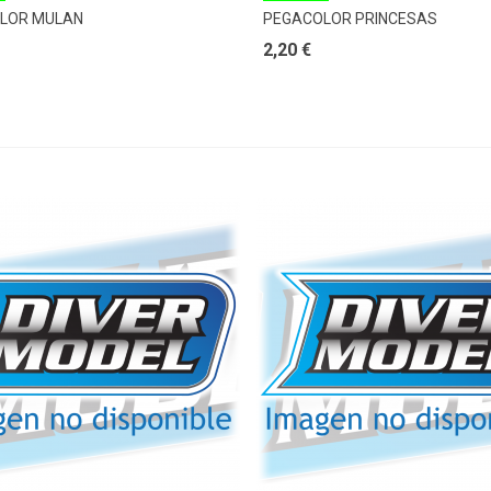
LOR MULAN
PEGACOLOR PRINCESAS
2,20 €