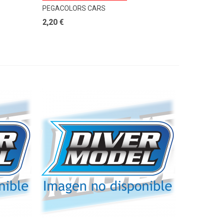
PEGACOLORS CARS
2,20 €