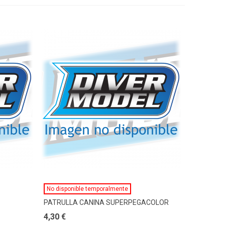
Ver Más
No disponible temporalmente
PATRULLA CANINA SUPERPEGACOLOR
4,30 €