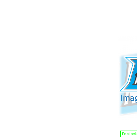
En stock