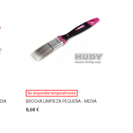
Ver Más
No disponible temporalmente
DIA
BROCHA LIMPIEZA PEQUEÑA - MEDIA
8,68 €