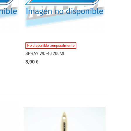
Ver Más
No disponible temporalmente
SPRAY WD-40 200ML
3,90 €