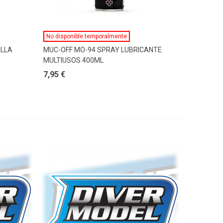
Ver Más
No disponible temporalmente
ILLA
MUC-OFF MO-94 SPRAY LUBRICANTE
MULTIUSOS 400ML
7,95 €