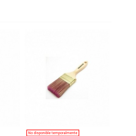
Ver Más
No disponible temporalmente