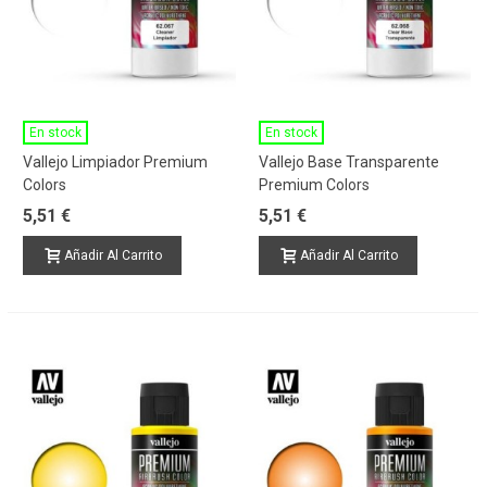
En stock
En stock
Vallejo Limpiador Premium
Vallejo Base Transparente
Colors
Premium Colors
5,51 €
5,51 €
Añadir Al Carrito
Añadir Al Carrito