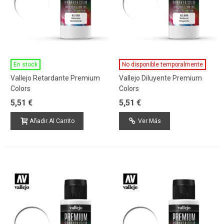
En stock
No disponible temporalmente
Vallejo Retardante Premium
Vallejo Diluyente Premium
Colors
Colors
5,51 €
5,51 €
Añadir Al Carrito
Ver Más