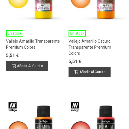
En stock
En stock
Vallejo Amarillo Transparente
Vallejo Amarillo Oscuro
Premium Colors
Transparente Premium
Colors
5,51 €
5,51 €
Añadir Al Carrito
Añadir Al Carrito