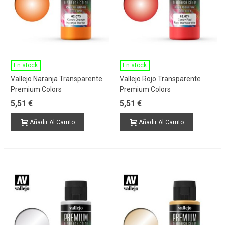
En stock
En stock
Vallejo Naranja Transparente
Vallejo Rojo Transparente
Premium Colors
Premium Colors
5,51 €
5,51 €
Añadir Al Carrito
Añadir Al Carrito