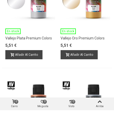
En stock
En stock
Vallejo Plata Premium Colors
Vallejo Oro Premium Colors
5,51 €
5,51 €
Añadir Al Carrito
Añadir Al Carrito
0
0
0
Carro
Me gusta
Visto
Arriba