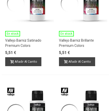
En stock
En stock
Vallejo Barniz Satinado
Vallejo Barniz Brillante
Premium Colors
Premium Colors
5,51 €
5,51 €
Añadir Al Carrito
Añadir Al Carrito