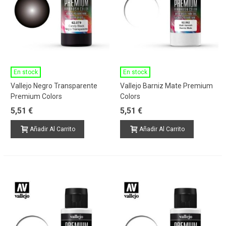
En stock
En stock
Vallejo Negro Transparente
Vallejo Barniz Mate Premium
Premium Colors
Colors
5,51 €
5,51 €
Añadir Al Carrito
Añadir Al Carrito