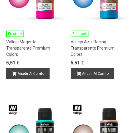
En stock
En stock
Vallejo Magenta
Vallejo Azul Racing
Transparente Premium
Transparente Premium
Colors
Colors
5,51 €
5,51 €
Añadir Al Carrito
Añadir Al Carrito