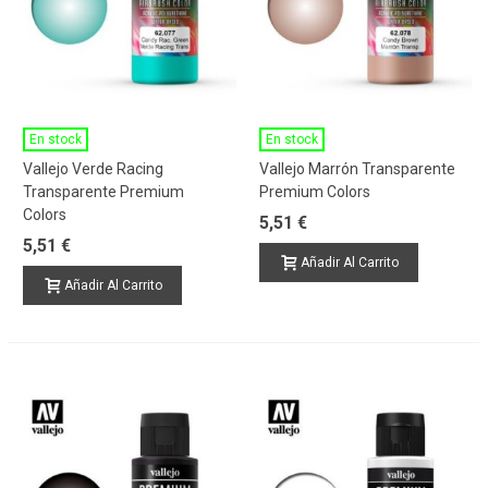
En stock
En stock
Vallejo Verde Racing
Vallejo Marrón Transparente
Transparente Premium
Premium Colors
Colors
5,51 €
5,51 €
Añadir Al Carrito
Añadir Al Carrito