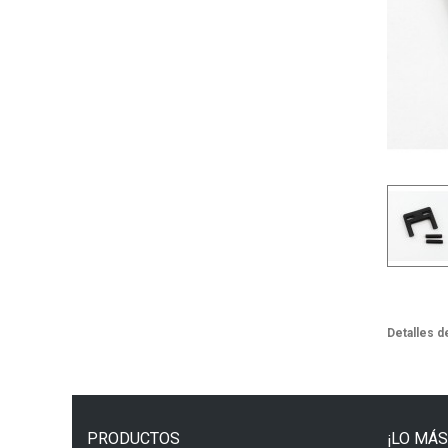
Detalles d
PRODUCTOS
¡LO MÁS