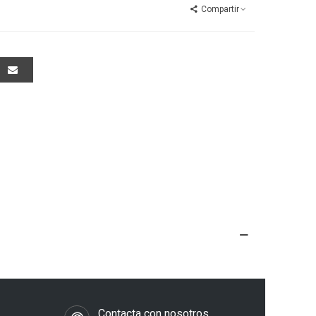
Compartir
s
Contacta con nosotros