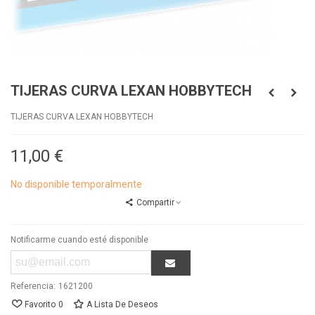
TIJERAS CURVA LEXAN HOBBYTECH
TIJERAS CURVA LEXAN HOBBYTECH
11,00 €
No disponible temporalmente
Compartir
Notificarme cuando esté disponible
Referencia:
1621200
Favorito
0
A Lista De Deseos