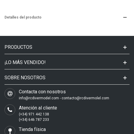
Detalles del producto
PRODUCTOS
¡LO MÁS VENDIDO!
SOBRE NOSOTROS
Contacta con nosotros
info@rcdivermodel.com - contacto@rcdivermolel.com
Atención al cliente
(+34) 971 442 138
(+34) 646 787 233
Tienda física