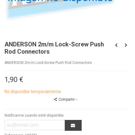
ANDERSON 2m/m Lock-Screw Push
Rod Connectors
ANDERSON 2m/m Lock-Screw Push Rod Connectors
1,90 €
No disponible temporalmente
Compartir
Notificarme cuando esté disponible