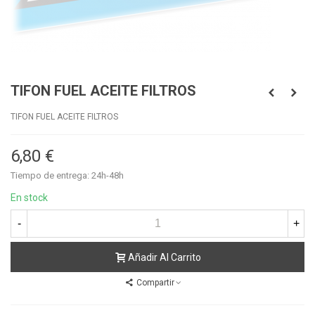
TIFON FUEL ACEITE FILTROS
TIFON FUEL ACEITE FILTROS
6,80 €
Tiempo de entrega: 24h-48h
En stock
-
+
Añadir Al Carrito
Compartir