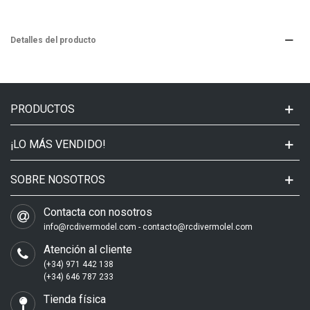
Detalles del producto
PRODUCTOS
¡LO MÁS VENDIDO!
SOBRE NOSOTROS
Contacta con nosotros
info@rcdivermodel.com - contacto@rcdivermolel.com
Atención al cliente
(+34) 971 442 138
(+34) 646 787 233
Tienda física