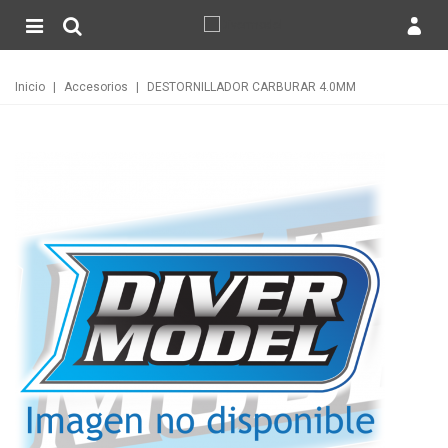
Inicio
|
Accesorios
|
DESTORNILLADOR CARBURAR 4.0MM