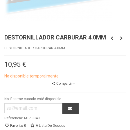
DESTORNILLADOR CARBURAR 4.0MM
DESTORNILLADOR CARBURAR 4.0MM
10,95 €
No disponible temporalmente
Compartir
Notificarme cuando esté disponible
Referencia:
MT-50040
Favorito
0
A Lista De Deseos