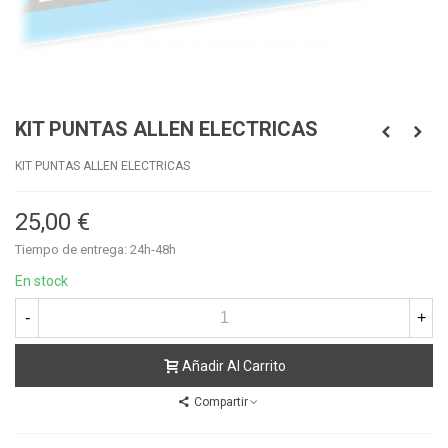
KIT PUNTAS ALLEN ELECTRICAS
KIT PUNTAS ALLEN ELECTRICAS
25,00 €
Tiempo de entrega: 24h-48h
En stock
-
+
Añadir Al Carrito
Compartir