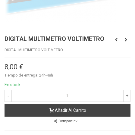
DIGITAL MULTIMETRO VOLTIMETRO
DIGITAL MULTIMETRO VOLTIMETRO
8,00 €
Tiempo de entrega: 24h-48h
En stock
-
+
Añadir Al Carrito
Compartir