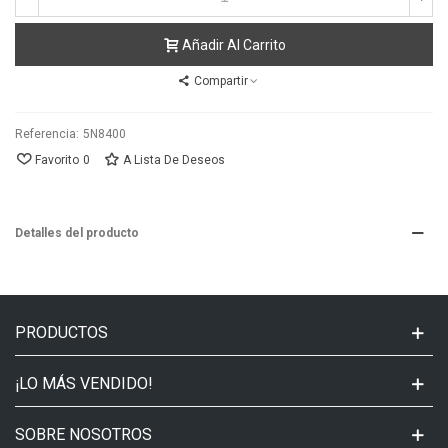
Añadir Al Carrito
Compartir
Referencia:
5N8400
Favorito
0
A Lista De Deseos
Detalles del producto
PRODUCTOS
¡LO MÁS VENDIDO!
SOBRE NOSOTROS