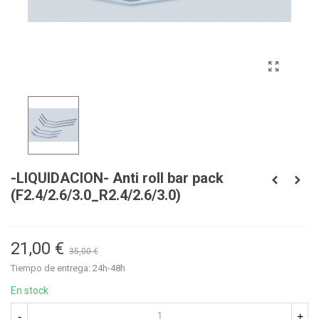
-LIQUIDACION- Anti roll bar pack
(F2.4/2.6/3.0_R2.4/2.6/3.0)
21,00 €
35,00 €
Tiempo de entrega: 24h-48h
En stock
-
+