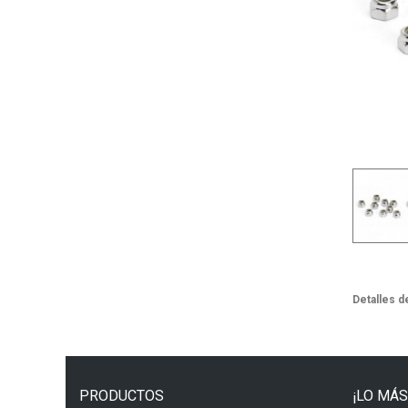
Detalles d
PRODUCTOS
¡LO MÁS