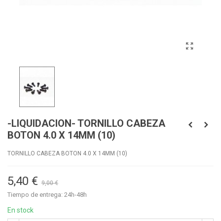
-LIQUIDACION- TORNILLO CABEZA
BOTON 4.0 X 14MM (10)
TORNILLO CABEZA BOTON 4.0 X 14MM (10)
5,40 €
9,00 €
Tiempo de entrega: 24h-48h
En stock