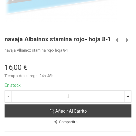
navaja Albainox stamina rojo- hoja 8-1
navaja Albainox stamina rojo- hoja 8-1
16,00 €
Tiempo de entrega: 24h-48h
En stock
-
+
Añadir Al Carrito
Compartir