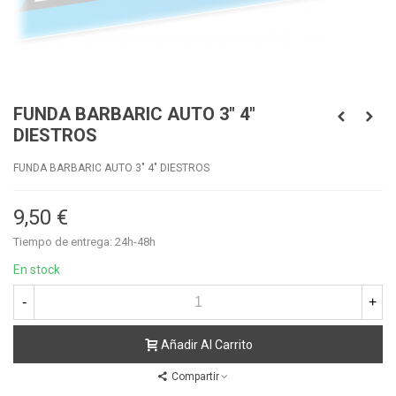
FUNDA BARBARIC AUTO 3" 4"
DIESTROS
FUNDA BARBARIC AUTO 3" 4" DIESTROS
9,50 €
Tiempo de entrega: 24h-48h
En stock
-
+
Añadir Al Carrito
Compartir