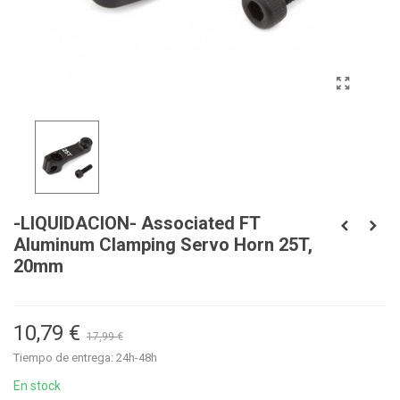
-LIQUIDACION- Associated FT
Aluminum Clamping Servo Horn 25T,
20mm
10,79 €
17,99 €
Tiempo de entrega: 24h-48h
En stock