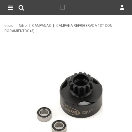
Inicio
|
Nitro
|
CAMPANAS
|
CAMPANA REFRIGERADA 13T CON
RODAMIENTOS (3)