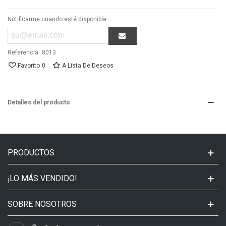
Notificarme cuando esté disponible
Referencia:
8013
Favorito
0
A Lista De Deseos
Detalles del producto
PRODUCTOS
¡LO MÁS VENDIDO!
SOBRE NOSOTROS