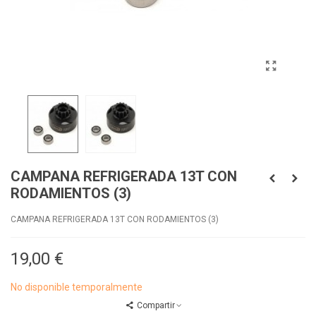
CAMPANA REFRIGERADA 13T CON
RODAMIENTOS (3)
CAMPANA REFRIGERADA 13T CON RODAMIENTOS (3)
19,00 €
No disponible temporalmente
Compartir