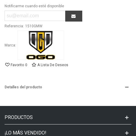
Notificarme cuando esté disponible
Referencia:
1510GMW
Marca:
Favorito
0
A Lista De Deseos
Detalles del producto
PRODUCTOS
¡LO MÁS VENDIDO!