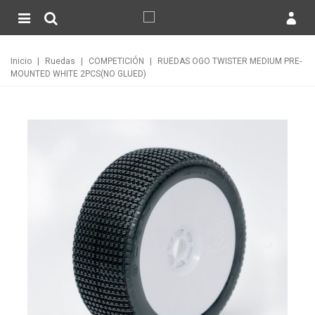
Inicio
|
Ruedas
|
COMPETICIÓN
|
RUEDAS OGO TWISTER MEDIUM PRE-
MOUNTED WHITE 2PCS(NO GLUED)