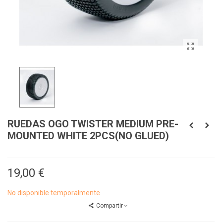
RUEDAS OGO TWISTER MEDIUM PRE-
MOUNTED WHITE 2PCS(NO GLUED)
19,00 €
No disponible temporalmente
Compartir