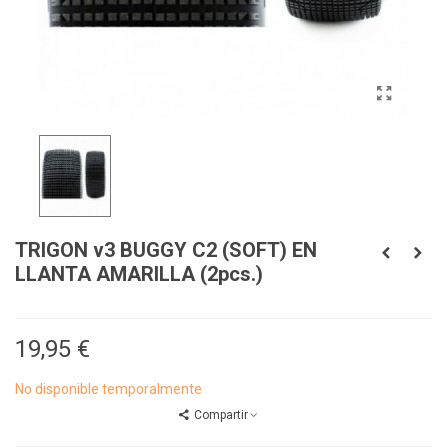
TRIGON v3 BUGGY C2 (SOFT) EN
LLANTA AMARILLA (2pcs.)
19,95 €
No disponible temporalmente
Compartir