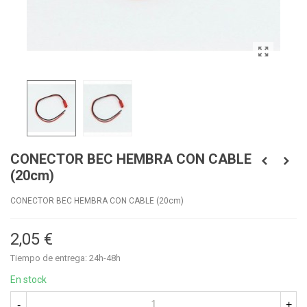
CONECTOR BEC HEMBRA CON CABLE
(20cm)
CONECTOR BEC HEMBRA CON CABLE (20cm)
2,05 €
Tiempo de entrega: 24h-48h
En stock
-
+