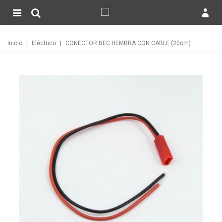
Inicio
|
Eléctrico
|
CONECTOR BEC HEMBRA CON CABLE (20cm)