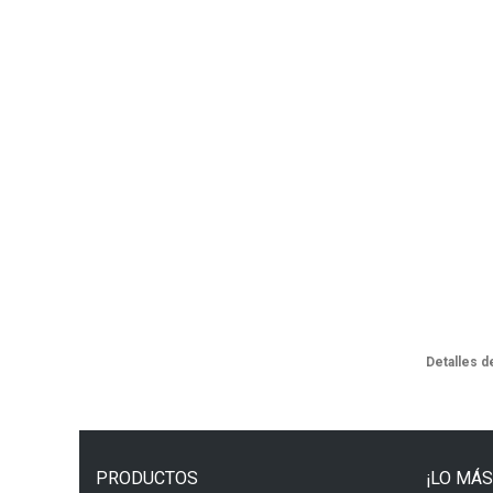
Detalles d
PRODUCTOS
¡LO MÁS