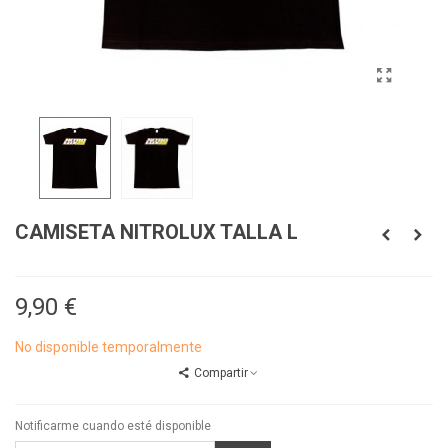
CAMISETA NITROLUX TALLA L
9,90 €
No disponible temporalmente
Compartir
Notificarme cuando esté disponible