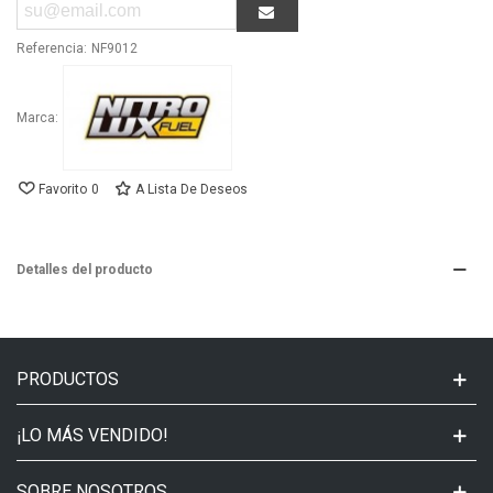
Referencia:
NF9012
Marca:
Favorito
0
A Lista De Deseos
Detalles del producto
PRODUCTOS
¡LO MÁS VENDIDO!
SOBRE NOSOTROS