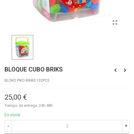
BLOQUE CUBO BRIKS
BLOKO PIKO BRIKS 102PCS
25,00 €
Tiempo de entrega: 24h-48h
En stock
-
+