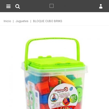
Inicio
|
Juguetes
|
BLOQUE CUBO BRIKS