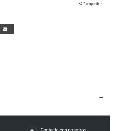
Compartir
s
Contacta con nosotros