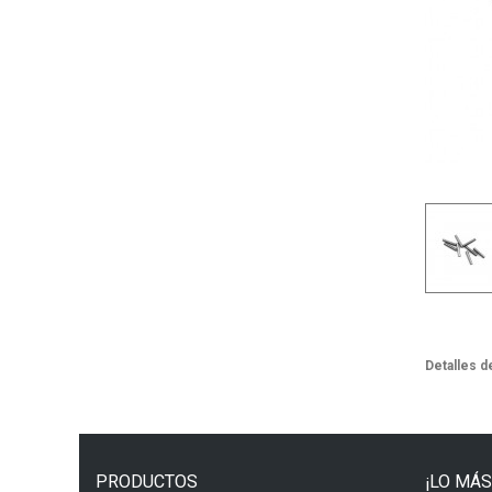
Detalles d
PRODUCTOS
¡LO MÁS