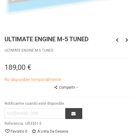
ULTIMATE ENGINE M-5 TUNED
ULTIMATE ENGINE M-5 TUNED
189,00 €
No disponible temporalmente
Compartir
Notificarme cuando esté disponible
Referencia:
UR3301-5
Favorito
0
A Lista De Deseos