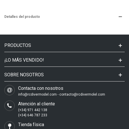
Detalles del producto
PRODUCTOS
¡LO MÁS VENDIDO!
SOBRE NOSOTROS
Contacta con nosotros
info@rcdivermodel.com - contacto@rcdivermolel.com
Atención al cliente
(+34) 971 442 138
(+34) 646 787 233
Tienda física