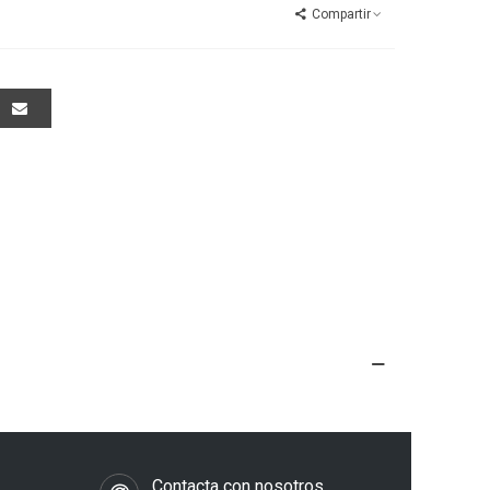
Compartir
s
Contacta con nosotros