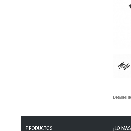
Detalles d
PRODUCTOS
¡LO MÁS