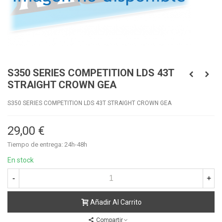
S350 SERIES COMPETITION LDS 43T
STRAIGHT CROWN GEA
S350 SERIES COMPETITION LDS 43T STRAIGHT CROWN GEA
29,00 €
Tiempo de entrega: 24h-48h
En stock
-
+
Añadir Al Carrito
Compartir