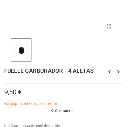
FUELLE CARBURADOR - 4 ALETAS
9,50 €
No disponible temporalmente
Compartir
Notificarme cuando esté disponible