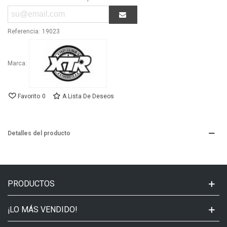
Referencia:
19023
Marca:
Favorito
0
A Lista De Deseos
Detalles del producto
PRODUCTOS
¡LO MÁS VENDIDO!