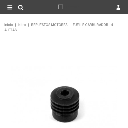
Inicio
|
Nitro
|
REPUESTOS MOTORES
|
FUELLE CARBURADOR - 4
ALETAS