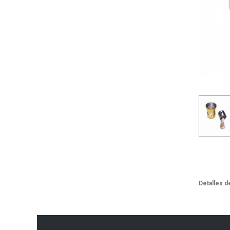
Detalles d