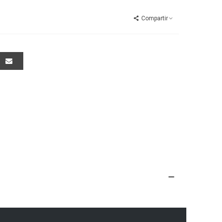
Compartir
s