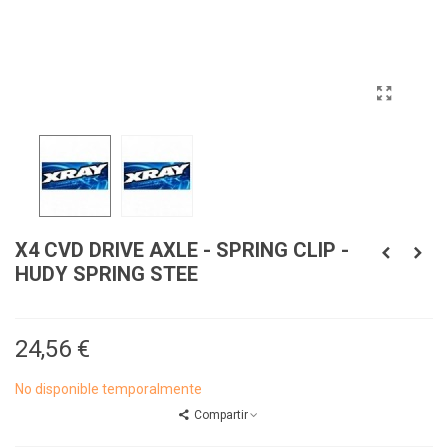
X4 CVD DRIVE AXLE - SPRING CLIP -
HUDY SPRING STEE
24,56 €
No disponible temporalmente
Compartir