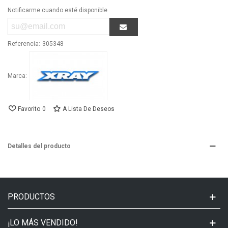
Notificarme cuando esté disponible
Referencia:
305348
Marca:
Favorito
0
A Lista De Deseos
Detalles del producto
PRODUCTOS
¡LO MÁS VENDIDO!