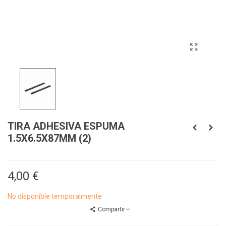
TIRA ADHESIVA ESPUMA
1.5X6.5X87MM (2)
4,00 €
No disponible temporalmente
Compartir