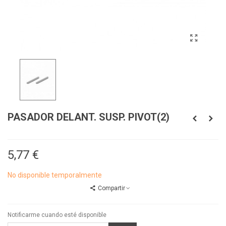
PASADOR DELANT. SUSP. PIVOT(2)
5,77 €
No disponible temporalmente
Compartir
Notificarme cuando esté disponible