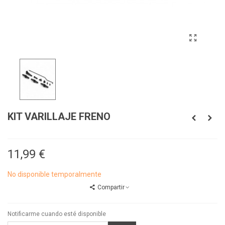
KIT VARILLAJE FRENO
11,99 €
No disponible temporalmente
Compartir
Notificarme cuando esté disponible