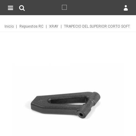
Inicio
|
Repuestos RC
|
XRAY
|
TRAPECIO DEL SUPERIOR CORTO SOFT