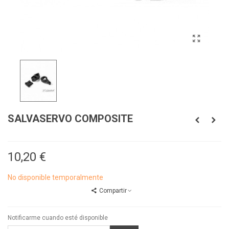
SALVASERVO COMPOSITE
10,20 €
No disponible temporalmente
Compartir
Notificarme cuando esté disponible