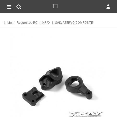
Inicio
|
Repuestos RC
|
XRAY
|
SALVASERVO COMPOSITE