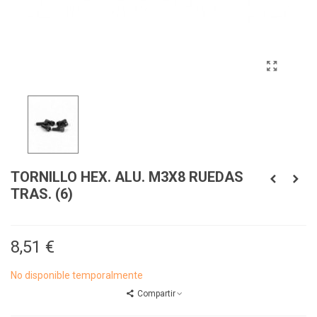
TORNILLO HEX. ALU. M3X8 RUEDAS
TRAS. (6)
8,51 €
No disponible temporalmente
Compartir