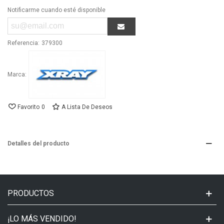
Notificarme cuando esté disponible
Referencia:
379300
Marca:
Favorito
0
A Lista De Deseos
Detalles del producto
PRODUCTOS
¡LO MÁS VENDIDO!