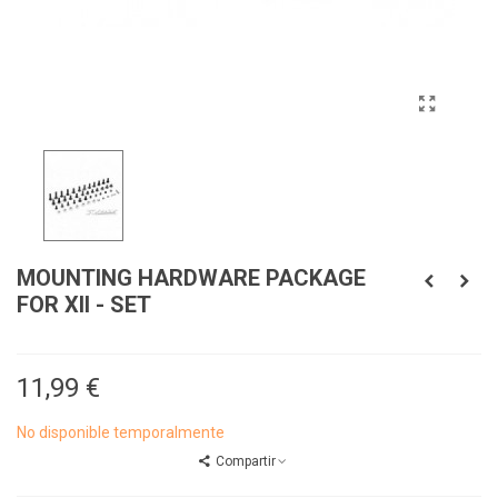
MOUNTING HARDWARE PACKAGE
FOR XII - SET
11,99 €
No disponible temporalmente
Compartir