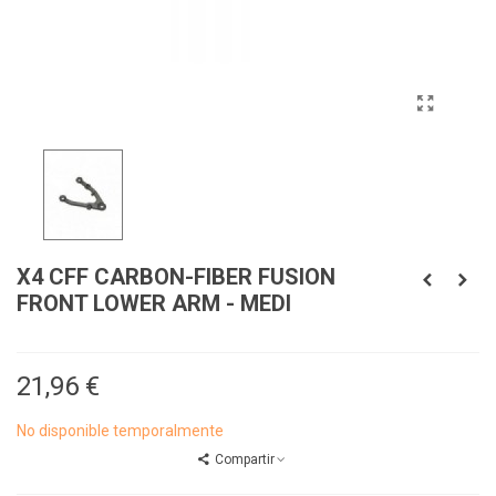
X4 CFF CARBON-FIBER FUSION
FRONT LOWER ARM - MEDI
21,96 €
No disponible temporalmente
Compartir