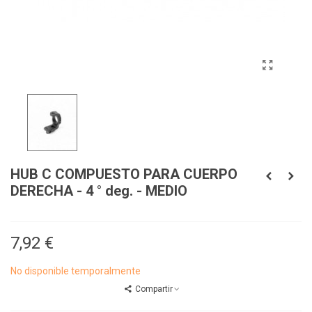
HUB C COMPUESTO PARA CUERPO
DERECHA - 4 ° deg. - MEDIO
7,92 €
No disponible temporalmente
Compartir