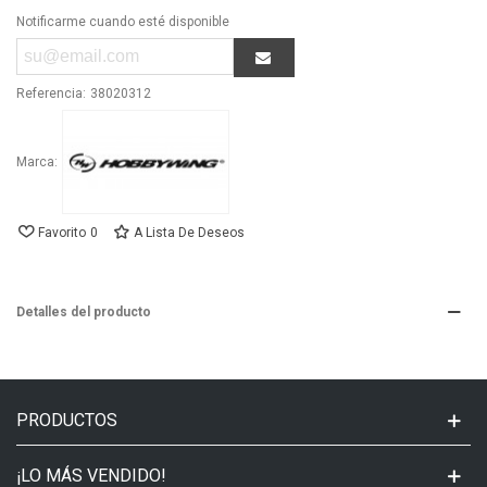
Notificarme cuando esté disponible
Referencia:
38020312
Marca:
Favorito
0
A Lista De Deseos
Detalles del producto
PRODUCTOS
¡LO MÁS VENDIDO!