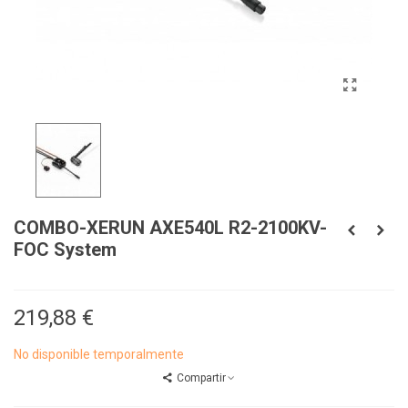
COMBO-XERUN AXE540L R2-2100KV-
FOC System
219,88 €
No disponible temporalmente
Compartir