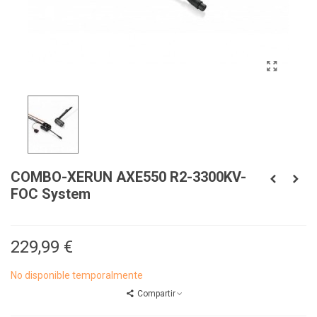
COMBO-XERUN AXE550 R2-3300KV-
FOC System
229,99 €
No disponible temporalmente
Compartir