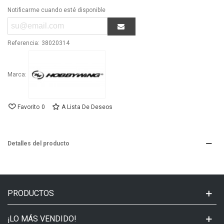
Notificarme cuando esté disponible
Referencia:
38020314
Marca:
Favorito
0
A Lista De Deseos
Detalles del producto
PRODUCTOS
¡LO MÁS VENDIDO!