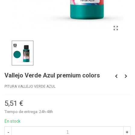
Vallejo Verde Azul premium colors
PITURA VALLEJO VERDE AZUL
5,51 €
Tiempo de entrega: 24h-48h
En stock
-
+